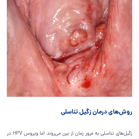
روش‌های درمان زگیل تناسلی
زگیل‌های تناسلی به مرور زمان از بین می‌روند اما ویروس HPV در