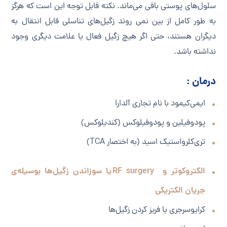
سلول‌های پوستی باقی می‌ماند. نکته قابل توجه این است که هرگز
به طور کامل از بین نمی روند زگیل‌های تناسلی قابل انتقال به
دیگران هستند، حتی اگر هیچ زگیل فعال یا علامت دیگری وجود
نداشته باشد.
درمان :
ایمی‌کیمود با نام تجاری آلدارا
پودوفیلین و پودوفیلوکس (کندیلوکس)
تری‌کلرواستیک اسید (به اختصار TCA)
الکتروکوتر و RF surgeryیا سوزاندن زگیل‌ها بوسیله‌ی
جریان الکتریکی
کرایوسرجری یا فریز کردن زگیل‌ها