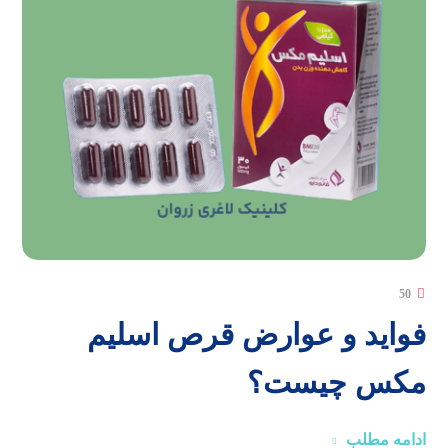
50
فواید و عوارض قرص اسلیم
مکس چیست؟
ادامه مطلب