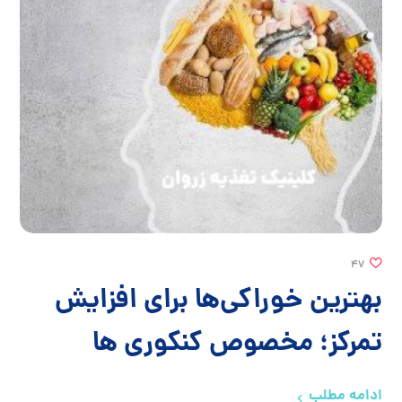
47
بهترین خوراکی‌ها برای افزایش
تمرکز؛ مخصوص کنکوری ها
ادامه مطلب