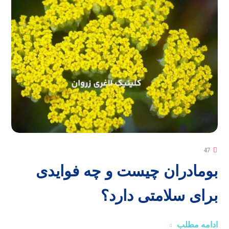
47
بومادران چیست و چه فوایدی
برای سلامتی دارد؟
ادامه مطلب