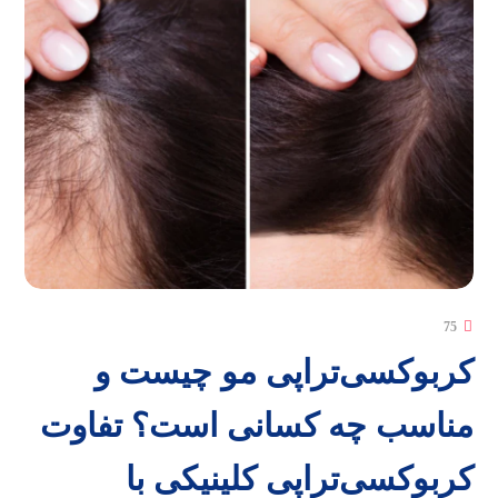
75
کربوکسی‌تراپی مو چیست و
مناسب چه کسانی است؟ تفاوت
کربوکسی‌تراپی کلینیکی با