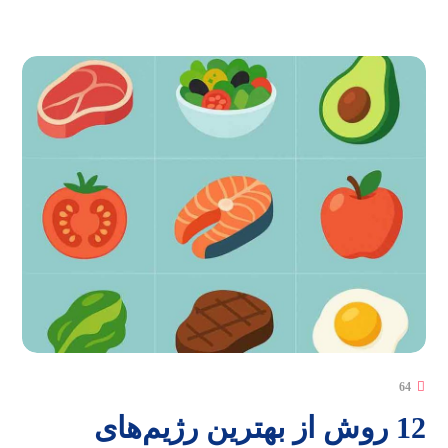
64
12 روش از بهترین رژیم‌های