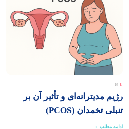
64
رژیم مدیترانه‌ای و تأثیر آن بر
تنبلی تخمدان (PCOS)
ادامه مطلب