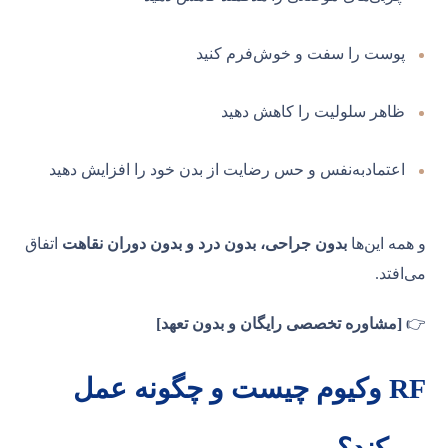
پوست را سفت و خوش‌فرم کنید
ظاهر سلولیت را کاهش دهید
اعتمادبه‌نفس و حس رضایت از بدن خود را افزایش دهید
و همه این‌ها
بدون جراحی، بدون درد و بدون دوران نقاهت
اتفاق
می‌افتد.
👉
[مشاوره تخصصی رایگان و بدون تعهد]
RF وکیوم چیست و چگونه عمل