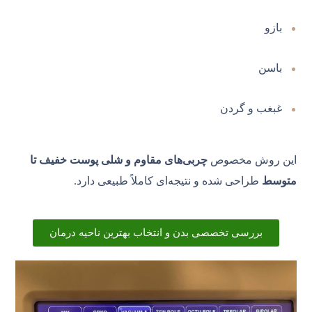
بازو
باسن
غبغب و گردن
این روش مخصوص
چربی‌های مقاوم و شلی پوست خفیف تا
متوسط
طراحی شده و نتیجه‌ای کاملاً طبیعی دارد.
بررسی تخصصی بدن و انتخاب بهترین ناحیه درمان