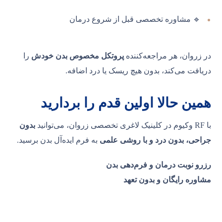
🔹 مشاوره تخصصی قبل از شروع درمان
در زروان، هر مراجعه‌کننده
پروتکل مخصوص بدن خودش
را
دریافت می‌کند، بدون هیچ ریسک یا درد اضافه.
همین حالا اولین قدم را بردارید
با RF وکیوم در کلینیک لاغری تخصصی زروان، می‌توانید
بدون
جراحی، بدون درد و با روشی علمی
به فرم ایده‌آل بدن برسید.
رزرو نوبت درمان و فرم‌دهی بدن
مشاوره رایگان و بدون تعهد