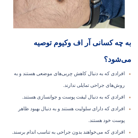
به چه کسانی آر اف وکیوم توصیه
می‌شود؟
افرادی که به دنبال کاهش چربی‌های موضعی هستند و به
روش‌های جراحی تمایلی ندارند.
افرادی که به دنبال لیفت پوست و جوانسازی هستند.
افرادی که دارای سلولیت هستند و به دنبال بهبود ظاهر
پوست خود هستند.
افرادی که می‌خواهند بدون جراحی به تناسب اندام برسند.