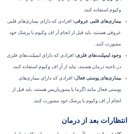
وکیوم استفاده کنند.
بیماری‌های قلبی عروقی:
افرادی که دارای بیماری‌های قلبی
عروقی هستند، باید قبل از انجام آر اف وکیوم با پزشک خود
مشورت کنند.
وجود ایمپلنت‌های فلزی:
افرادی که دارای ایمپلنت‌های فلزی
در ناحیه درمان هستند، نباید از آر اف وکیوم استفاده کنند.
بیماری‌های پوستی فعال:
افرادی که دارای بیماری‌های
پوستی فعال مانند اگزما یا پسوریازیس هستند، باید قبل از
انجام آر اف وکیوم با پزشک خود مشورت کنند.
انتظارات بعد از درمان