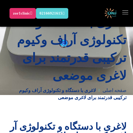
zor1clinic
02166921615
لاغری با دستگاه و
تکنولوژی آراف وکیوم
ترکیبی قدرتمند برای
لاغری موضعی
صفحه اصلی
لاغری با دستگاه و تکنولوژی آراف وکیوم
ترکیبی قدرتمند برای لاغری موضعی
لاغری با دستگاه و تکنولوژی آر