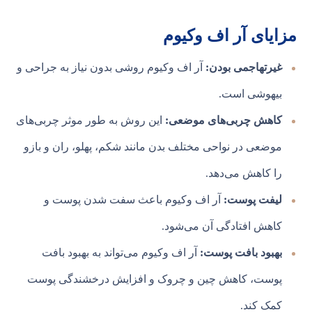
مزایای آر اف وکیوم
غیرتهاجمی بودن:
آر اف وکیوم روشی بدون نیاز به جراحی و
بیهوشی است.
کاهش چربی‌های موضعی:
این روش به طور موثر چربی‌های
موضعی در نواحی مختلف بدن مانند شکم، پهلو، ران و بازو
را کاهش می‌دهد.
لیفت پوست:
آر اف وکیوم باعث سفت شدن پوست و
کاهش افتادگی آن می‌شود.
بهبود بافت پوست:
آر اف وکیوم می‌تواند به بهبود بافت
پوست، کاهش چین و چروک و افزایش درخشندگی پوست
کمک کند.