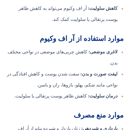
کاهش سلولیت:
آر اف وکیوم می‌تواند به کاهش ظاهر
پوست پرتقالی یا سلولیت کمک کند.
موارد استفاده از آر اف وکیوم
لاغری موضعی:
کاهش چربی‌های موضعی در نواحی مختلف
بدن.
لیفت صورت و بدن:
سفت شدن پوست و کاهش افتادگی در
نواحی مانند شکم، پهلو، بازوها، ران و باسن.
درمان سلولیت:
کاهش ظاهر پوست پرتقالی یا سلولیت.
موارد منع مصرف
بارداری و شیردهی:
زنان باردار و شیرده نباید از آر اف