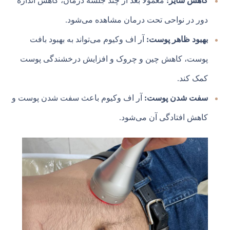
کاهش سایز:
معمولاً بعد از چند جلسه درمان، کاهش اندازه
دور در نواحی تحت درمان مشاهده می‌شود.
بهبود ظاهر پوست:
آر اف وکیوم می‌تواند به بهبود بافت
پوست، کاهش چین و چروک و افزایش درخشندگی پوست
کمک کند.
سفت شدن پوست:
آر اف وکیوم باعث سفت شدن پوست و
کاهش افتادگی آن می‌شود.