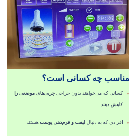
مناسب چه کسانی است؟
کسانی که می‌خواهند بدون جراحی
چربی‌های موضعی را
کاهش دهند
افرادی که به دنبال
لیفت و فرم‌دهی پوست
هستند