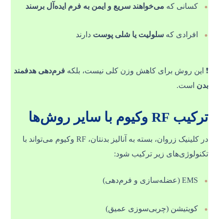
کسانی که
می‌خواهند سریع و ایمن به فرم ایده‌آل برسند
افرادی که
سلولیت یا شلی پوست
دارند
❗ این روش برای کاهش وزن کلی نیست، بلکه
فرم‌دهی هدفمند
بدن
است.
ترکیب RF وکیوم با سایر روش‌ها
در کلینیک زروان، بسته به آنالیز بدنتان، RF وکیوم می‌تواند با
تکنولوژی‌های زیر ترکیب شود:
EMS (عضله‌سازی و فرم‌دهی)
کویتیشن (چربی‌سوزی عمیق)