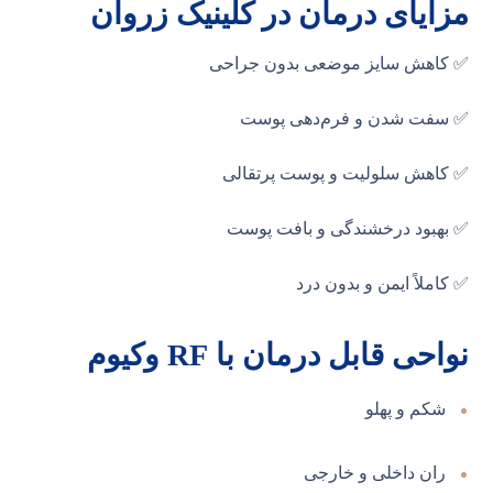
مزایای درمان در کلینیک زروان
✅ کاهش سایز موضعی بدون جراحی
✅ سفت شدن و فرم‌دهی پوست
✅ کاهش سلولیت و پوست پرتقالی
✅ بهبود درخشندگی و بافت پوست
✅ کاملاً ایمن و بدون درد
نواحی قابل درمان با RF وکیوم
شکم و پهلو
ران داخلی و خارجی