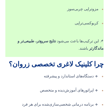
مزوتراپی چربی‌سوز
کربوکسی‌تراپی
📌 این ترکیب‌ها باعث می‌شود
نتایج سریع‌تر، طبیعی‌تر و
ماندگارتر
باشند.
چرا کلینیک لاغری تخصصی زروان؟
🔹 دستگاه‌های استاندارد و پیشرفته
🔹 اپراتورهای آموزش‌دیده و متخصص
🔹 برنامه درمانی شخصی‌سازی‌شده برای هر فرد