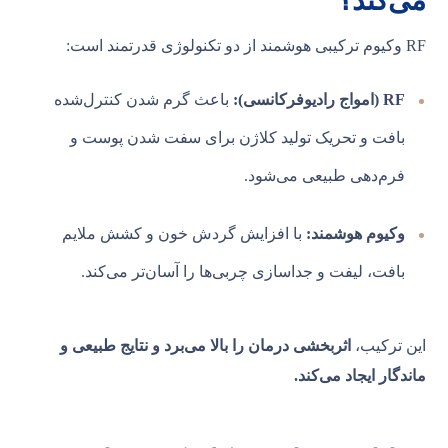
می‌کند؟
RF وکیوم ترکیبی هوشمند از دو تکنولوژی قدرتمند است:
RF (امواج رادیوفرکانسی):
باعث گرم شدن کنترل‌شده
بافت و تحریک تولید کلاژن برای سفت شدن پوست و
فرم‌دهی طبیعی می‌شود.
وکیوم هوشمند:
با افزایش گردش خون و کشش ملایم
بافت، لیفت و جداسازی چربی‌ها را آسان‌تر می‌کند.
این ترکیب،
اثربخشی درمان را بالا می‌برد و نتایج طبیعی و
ماندگار ایجاد می‌کند.