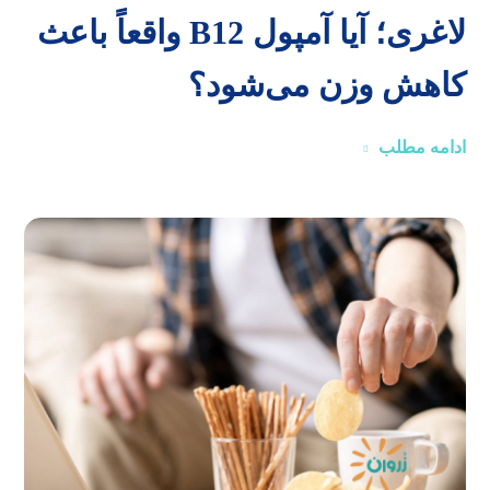
لاغری؛ آیا آمپول B12 واقعاً باعث
کاهش وزن می‌شود؟
ادامه مطلب