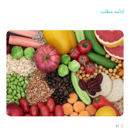
ادامه مطلب
87