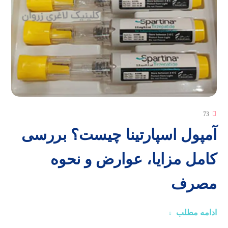
73
آمپول اسپارتینا چیست؟ بررسی
کامل مزایا، عوارض و نحوه
مصرف
ادامه مطلب