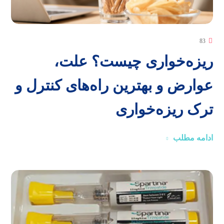
83
ریزه‌خواری چیست؟ علت،
عوارض و بهترین راه‌های کنترل و
ترک ریزه‌خواری
ادامه مطلب