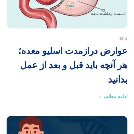
85
عوارض درازمدت اسلیو معده؛
هر آنچه باید قبل و بعد از عمل
بدانید
ادامه مطلب