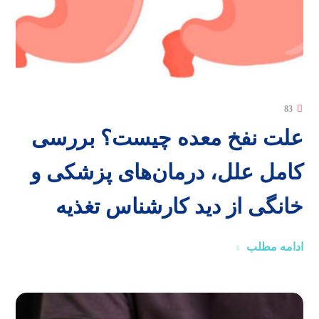
83
علت نفخ معده چیست؟ بررسی
کامل علل، درمان‌های پزشکی و
خانگی از دید کارشناس تغذیه
ادامه مطلب