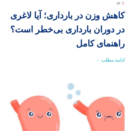
89
کاهش وزن در بارداری؛ آیا لاغری
در دوران بارداری بی‌خطر است؟
راهنمای کامل
ادامه مطلب