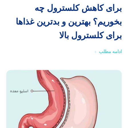
برای کاهش کلسترول چه
بخوریم؟ بهترین و بدترین غذاها
برای کلسترول بالا
ادامه مطلب