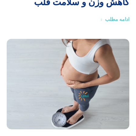
کاهش وزن و سلامت قلب
ادامه مطلب