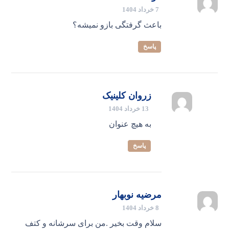
7 خرداد 1404
باعث گرفتگی بازو نمیشه؟
پاسخ
زروان کلینیک
13 خرداد 1404
به هیچ عنوان
پاسخ
مرضیه نوبهار
8 خرداد 1404
سلام وقت بخیر .من برای سرشانه و کتف