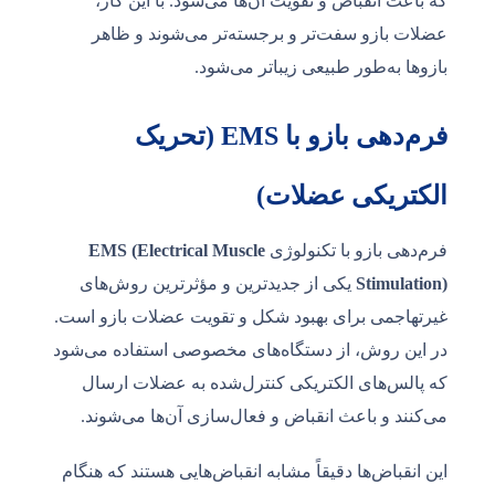
که باعث انقباض و تقویت آن‌ها می‌شود. با این کار،
عضلات بازو سفت‌تر و برجسته‌تر می‌شوند و ظاهر
بازوها به‌طور طبیعی زیباتر می‌شود.
فرم‌دهی بازو با EMS (تحریک
الکتریکی عضلات)
فرم‌دهی بازو با تکنولوژی
EMS (Electrical Muscle
Stimulation)
یکی از جدیدترین و مؤثرترین روش‌های
غیرتهاجمی برای بهبود شکل و تقویت عضلات بازو است.
در این روش، از دستگاه‌های مخصوصی استفاده می‌شود
که پالس‌های الکتریکی کنترل‌شده به عضلات ارسال
می‌کنند و باعث انقباض و فعال‌سازی آن‌ها می‌شوند.
این انقباض‌ها دقیقاً مشابه انقباض‌هایی هستند که هنگام