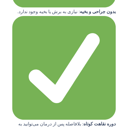
بدون جراحی و بخیه
: نیازی به برش یا بخیه وجود ندارد.
دوره نقاهت کوتاه
: بلافاصله پس از درمان می‌توانید به