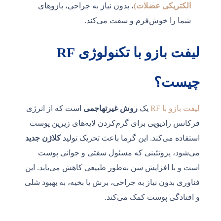
الکتریکی عضلات)
، بدون نیاز به جراحی، بازوهای
شما را خوش‌فرم و سفت می‌کند.
لیفت بازو با تکنولوژی RF
چیست؟
لیفت بازو با RF
یک
روش غیرتهاجمی
است که از انرژی
فرکانس رادیویی برای گرم‌کردن لایه‌های زیرین پوست
استفاده می‌کند. این گرما باعث تحریک تولید
کلاژن جدید
می‌شود، پروتئینی که مسئول سفتی و جوانی پوست
است و با افزایش سن به‌طور طبیعی کاهش می‌یابد. این
فناوری بدون نیاز به جراحی، برش یا بخیه، به بهبود شلی
و افتادگی پوست کمک می‌کند.