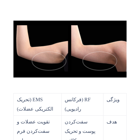
ویژگی
RF (فرکانس
EMS (تحریک
رادیویی)
الکتریکی عضلات)
هدف
سفت‌کردن
تقویت عضلات و
پوست و تحریک
سفت‌کردن فرم