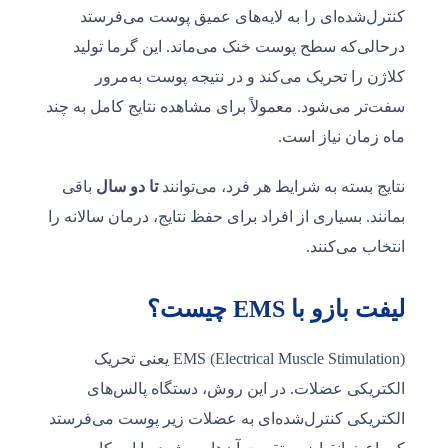
کنترل‌شده‌ای را به لایه‌های عمیق پوست می‌فرستد
درحالی‌که سطح پوست خنک می‌ماند. این گرما تولید
کلاژن را تحریک می‌کند و در نتیجه پوست به‌مرور
سفت‌تر می‌شود. معمولاً برای مشاهده نتایج کامل به چند
ماه زمان نیاز است.
نتایج بسته به شرایط هر فرد، می‌توانند
تا دو سال
باقی
بمانند. بسیاری از افراد برای حفظ نتایج، درمان سالانه را
انتخاب می‌کنند.
لیفت بازو با EMS چیست؟
EMS (Electrical Muscle Stimulation) یعنی تحریک
الکتریکی عضلات. در این روش، دستگاه پالس‌های
الکتریکی کنترل‌شده‌ای به عضلات زیر پوست می‌فرستد