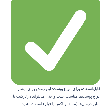
قابل‌استفاده برای انواع پوست
: این روش برای بیشتر
انواع پوست‌ها مناسب است و حتی می‌تواند در ترکیب با
سایر درمان‌ها (مانند بوتاکس یا فیلر) استفاده شود.