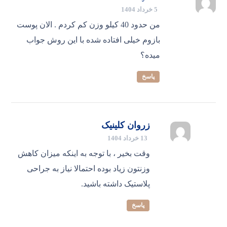
5 خرداد 1404
من حدود 40 کیلو وزن کم کردم . الان پوست
بازوم خیلی افتاده شده با این روش جواب
میده؟
پاسخ
زروان کلینیک
13 خرداد 1404
وقت بخیر ، با توجه به اینکه میزان کاهش
وزنتون زیاد بوده احتمالا نیاز به جراحی
پلاستیک داشته باشید.
پاسخ