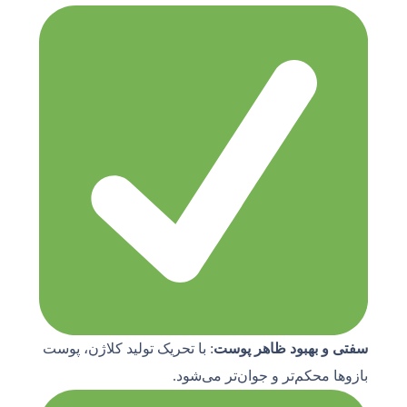
سفتی و بهبود ظاهر پوست
: با تحریک تولید کلاژن، پوست
بازوها محکم‌تر و جوان‌تر می‌شود.