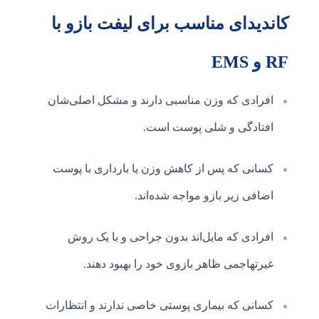
کاندیدای مناسب برای لیفت بازو با
RF و EMS
افرادی که وزن مناسبی دارند و مشکل اصلی‌شان
افتادگی و شلی پوست است.
کسانی که پس از کاهش وزن یا بارداری با پوست
اضافی زیر بازو مواجه شده‌اند.
افرادی که مایل‌اند بدون جراحی و با یک روش
غیرتهاجمی ظاهر بازوی خود را بهبود دهند.
کسانی که بیماری پوستی خاصی ندارند و انتظارات