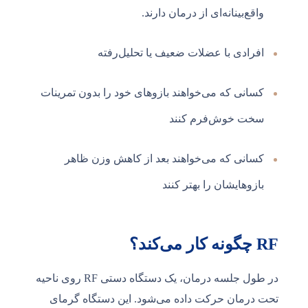
واقع‌بینانه‌ای از درمان دارند.
افرادی با عضلات ضعیف یا تحلیل‌رفته
کسانی که می‌خواهند بازوهای خود را بدون تمرینات
سخت خوش‌فرم کنند
کسانی که می‌خواهند بعد از کاهش وزن ظاهر
بازوهایشان را بهتر کنند
RF چگونه کار می‌کند؟
در طول جلسه درمان، یک دستگاه دستی RF روی ناحیه
تحت درمان حرکت داده می‌شود. این دستگاه گرمای