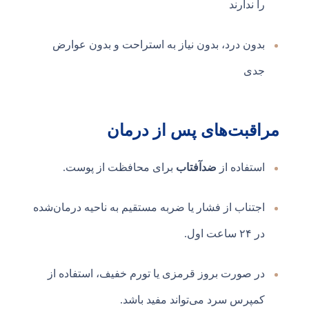
را ندارند
بدون درد، بدون نیاز به استراحت و بدون عوارض
جدی
مراقبت‌های پس از درمان
استفاده از
ضدآفتاب
برای محافظت از پوست.
اجتناب از فشار یا ضربه مستقیم به ناحیه درمان‌شده
در ۲۴ ساعت اول.
در صورت بروز قرمزی یا تورم خفیف، استفاده از
کمپرس سرد می‌تواند مفید باشد.