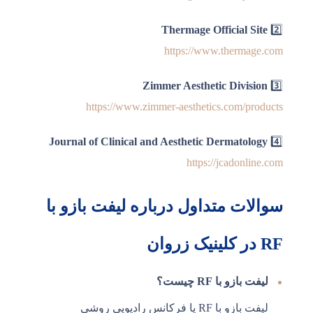
Thermage Official Site
2️⃣
https://www.thermage.com
Zimmer Aesthetic Division
3️⃣
https://www.zimmer-aesthetics.com/products
Journal of Clinical and Aesthetic Dermatology
4️⃣
https://jcadonline.com
سوالات متداول درباره لیفت بازو با
RF در کلینیک زروان
لیفت بازو با RF چیست؟
لیفت بازو با RF یا فرکانس رادیویی روشی