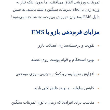
تمرینات ورزشی اتفاق می‌افتند، اما بدون اینکه نیاز به
وزنه زدن یا انجام تمرینات سنگین داشته باشید. به همین
دلیل EMS به‌عنوان «ورزش بی‌زحمت» شناخته می‌شود!
مزایای فرم‌دهی بازو با EMS
تقویت و برجسته‌سازی عضلات بازو
بهبود استحکام و قوام پوست روی عضله
افزایش متابولیسم و کمک به چربی‌سوزی موضعی
کاهش سلولیت و بهبود ظاهر کلی بازو
مناسب برای افرادی که زمان یا توان تمرینات سنگین