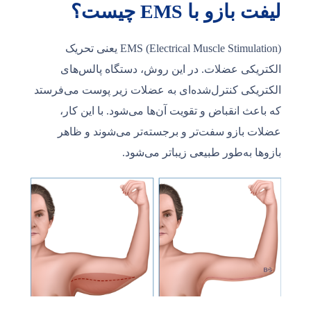
لیفت بازو با EMS چیست؟
EMS (Electrical Muscle Stimulation) یعنی تحریک
الکتریکی عضلات. در این روش، دستگاه پالس‌های
الکتریکی کنترل‌شده‌ای به عضلات زیر پوست می‌فرستد
که باعث انقباض و تقویت آن‌ها می‌شود. با این کار،
عضلات بازو سفت‌تر و برجسته‌تر می‌شوند و ظاهر
بازوها به‌طور طبیعی زیباتر می‌شود.