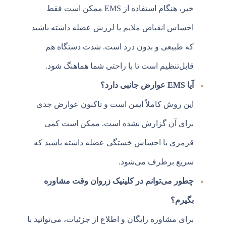
خیر، هنگام استفاده از EMS ممکن است فقط
احساس انقباض ملایم یا لرزش عضله داشته باشید
که طبیعی و بدون درد است. شدت دستگاه هم
قابل‌تنظیم است تا با راحتی شما هماهنگ شود.
آیا EMS عوارض جانبی دارد؟
این روش کاملاً ایمن است و تاکنون عوارض جدی
برای آن گزارش نشده است. ممکن است کمی
قرمزی یا احساس خستگی عضله داشته باشید که
سریع برطرف می‌شود.
چطور می‌توانم در کلینیک زروان وقت مشاوره
بگیرم؟
برای مشاوره رایگان و اطلاع از جزئیات، می‌توانید با