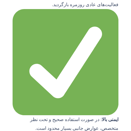
فعالیت‌های عادی روزمره بازگردید.
ایمنی بالا
: در صورت استفاده صحیح و تحت نظر
متخصص، عوارض جانبی بسیار محدود است.