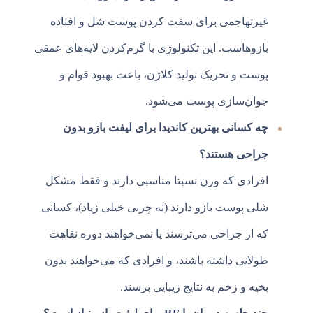
غیرتهاجمی برای سفت کردن پوست شل و افتاده
بازوهاست. این تکنولوژی با گرم‌کردن لایه‌های عمقی
پوست و تحریک تولید کلاژن، باعث بهبود قوام و
جوان‌سازی پوست می‌شود.
چه کسانی بهترین کاندیدا برای لیفت بازو بدون
جراحی هستند؟
افرادی که وزن نسبتا مناسبی دارند و فقط مشکل
شلی پوست بازو دارند (نه چربی خیلی زیاد)، کسانی
که از جراحی می‌ترسند یا نمی‌خواهند دوره نقاهت
طولانی داشته باشند، و افرادی که می‌خواهند بدون
بخیه و زخم به نتایج زیبایی برسند.