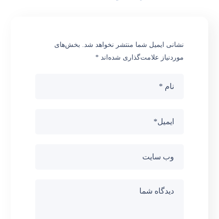
نشانی ایمیل شما منتشر نخواهد شد.
بخش‌های
موردنیاز علامت‌گذاری شده‌اند
*