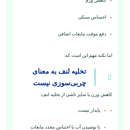
کاهش ورم
احساس سبکی
دفع موقت مایعات اضافی
اما نکته مهم این است که:
تخلیه لنف به معنای
چربی‌سوزی نیست
کاهش وزن یا سایز ناشی از تخلیه لنف:
پایدار نیست
با نوشیدن آب یا احتباس مجدد مایعات