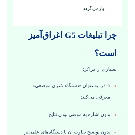
بازمی‌گردد
چرا تبلیغات G5 اغراق‌آمیز
است؟
بسیاری از مراکز:
G5 را به‌عنوان «دستگاه لاغری موضعی»
معرفی می‌کنند
بدون اشاره به موقتی بودن نتایج
بدون توضیح تفاوت آن با دستگاه‌های علمی‌تر