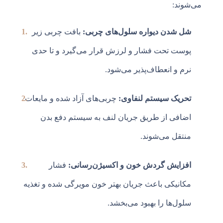
می‌شوند:
شل شدن دیواره سلول‌های چربی:
بافت چربی زیر
پوست تحت فشار و لرزش قرار می‌گیرد و تا حدی
نرم و انعطاف‌پذیر می‌شود.
تحریک سیستم لنفاوی:
چربی‌های آزاد شده و مایعات
اضافی از طریق جریان لنف به سیستم دفع بدن
منتقل می‌شوند.
افزایش گردش خون و اکسیژن‌رسانی:
فشار
مکانیکی باعث جریان بهتر خون مویرگی شده و تغذیه
سلول‌ها را بهبود می‌بخشد.