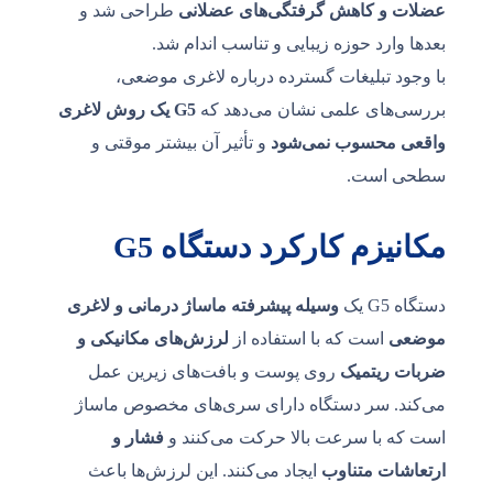
عضلات و کاهش گرفتگی‌های عضلانی
طراحی شد و
بعدها وارد حوزه زیبایی و تناسب اندام شد.
با وجود تبلیغات گسترده درباره لاغری موضعی،
بررسی‌های علمی نشان می‌دهد که
G5 یک روش لاغری
واقعی محسوب نمی‌شود
و تأثیر آن بیشتر موقتی و
سطحی است.
مکانیزم کارکرد دستگاه G5
دستگاه G5 یک
وسیله پیشرفته ماساژ درمانی و لاغری
موضعی
است که با استفاده از
لرزش‌های مکانیکی و
ضربات ریتمیک
روی پوست و بافت‌های زیرین عمل
می‌کند. سر دستگاه دارای سری‌های مخصوص ماساژ
است که با سرعت بالا حرکت می‌کنند و
فشار و
ارتعاشات متناوب
ایجاد می‌کنند. این لرزش‌ها باعث