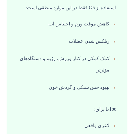
استفاده از G5 فقط در این موارد منطقی است:
کاهش موقت ورم و احتباس آب
ریلکس شدن عضلات
کمک کمکی در کنار ورزش، رژیم و دستگاه‌های
مؤثرتر
بهبود حس سبکی و گردش خون
❌ اما برای:
لاغری واقعی