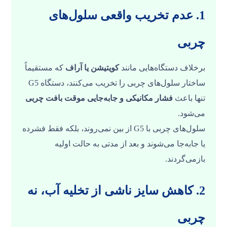
1. عدم تخریب واقعی سلول‌های
چربی
برخلاف دستگاه‌هایی مانند
کویتیشن یا آراف
که مستقیماً
ساختار سلول‌های چربی را تخریب می‌کنند، دستگاه G5
تنها باعث
فشار مکانیکی و جابه‌جایی موقت بافت چربی
می‌شود.
سلول‌های چربی با G5 از بین نمی‌روند، بلکه فقط فشرده
یا جابه‌جا می‌شوند و بعد از مدتی به حالت اولیه
بازمی‌گردند.
2. کاهش سایز ناشی از تخلیه آب، نه
چربی