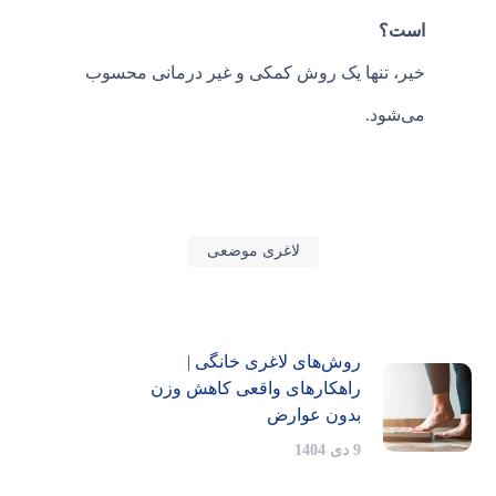
است؟
خیر، تنها یک روش کمکی و غیر درمانی محسوب
می‌شود.
لاغری موضعی
روش‌های لاغری خانگی |
راهکارهای واقعی کاهش وزن
بدون عوارض
9 دی 1404