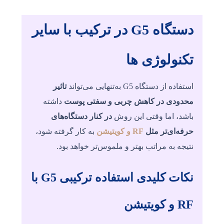
دستگاه G5 در ترکیب با سایر
تکنولوژی ها
استفاده از دستگاه G5 به‌تنهایی می‌تواند
تاثیر
محدودی در کاهش چربی و سفتی پوست
داشته
باشد، اما وقتی این روش
در کنار دستگاه‌های
حرفه‌ای‌تر مثل
RF و کویتیشن
به کار گرفته شود،
نتیجه به مراتب بهتر و ملموس‌تر خواهد بود.
نکات کلیدی استفاده ترکیبی G5 با
RF
و
کویتیشن