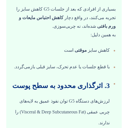
بسیاری از افرادی که بعد از جلسات G5 کاهش سایز را
تجربه می‌کنند، در واقع دچار
کاهش احتباس مایعات و
ورم بافتی
شده‌اند، نه چربی‌سوزی.
به همین دلیل:
کاهش سایز
موقتی
است
با قطع جلسات یا عدم تحرک، سایز قبلی بازمی‌گردد.
3. اثرگذاری محدود به سطح پوست
لرزش‌های دستگاه G5 توان نفوذ عمیق به لایه‌های
چربی عمقی (Visceral & Deep Subcutaneous Fat) را
ندارند.