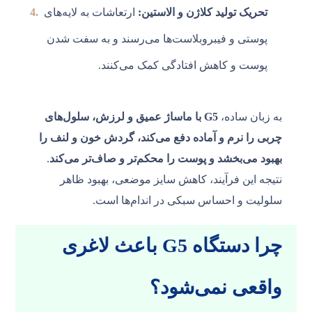
تحریک تولید کلاژن و الاستین:
ارتعاشات به لایه‌های
پوستی و فیبروبلاست‌ها می‌رسند و به سفت شدن
پوست و کاهش افتادگی کمک می‌کنند.
به زبان ساده،
G5 با ماساژ عمیق و لرزش، سلول‌های
چربی را نرم و آماده دفع می‌کند، گردش خون و لنف را
بهبود می‌بخشد و پوست را محکم‌تر و صاف‌تر می‌کند
.
نتیجه این فرآیند، کاهش سایز موضعی، بهبود ظاهر
سلولیت و احساس سبکی در اندام‌ها است.
چرا دستگاه G5 باعث لاغری
واقعی نمی‌شود؟