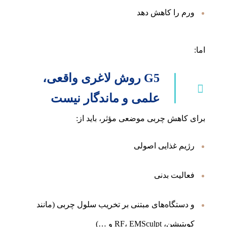
ورم را کاهش دهد
اما:
G5 روش لاغری واقعی،
علمی و ماندگار نیست
برای کاهش چربی موضعی مؤثر، باید از:
رژیم غذایی اصولی
فعالیت بدنی
و دستگاه‌های مبتنی بر تخریب سلول چربی (مانند
کویتیشن، RF، EMSculpt و …)