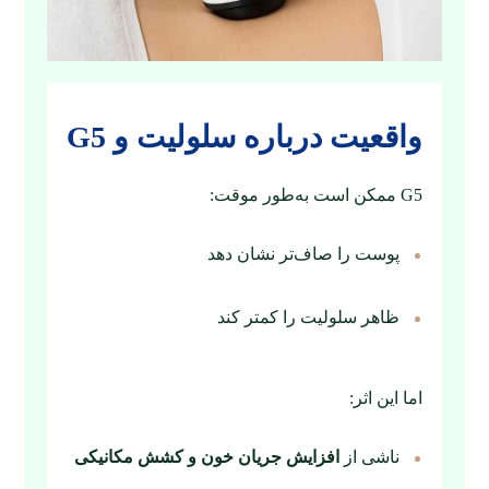
واقعیت درباره سلولیت و G5
G5 ممکن است به‌طور موقت:
پوست را صاف‌تر نشان دهد
ظاهر سلولیت را کمتر کند
اما این اثر:
ناشی از
افزایش جریان خون و کشش مکانیکی