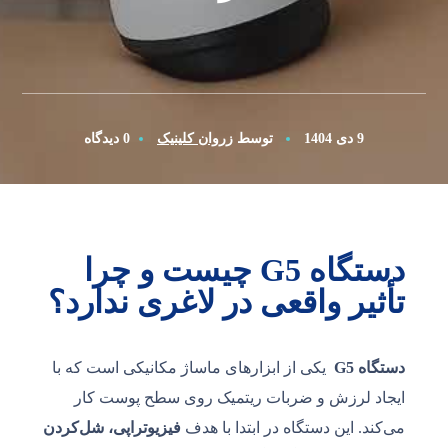
9 دی 1404
توسط
زروان کلینیک
0 دیدگاه
دستگاه G5 چیست و چرا
تأثیر واقعی در لاغری ندارد؟
دستگاه G5
یکی از ابزارهای ماساژ مکانیکی است که با
ایجاد لرزش و ضربات ریتمیک روی سطح پوست کار
می‌کند. این دستگاه در ابتدا با هدف
فیزیوتراپی، شل‌کردن