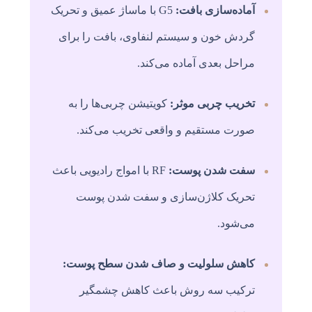
آماده‌سازی بافت:
G5 با ماساژ عمیق و تحریک
گردش خون و سیستم لنفاوی، بافت را برای
مراحل بعدی آماده می‌کند.
تخریب چربی موثر:
کویتیشن چربی‌ها را به
صورت مستقیم و واقعی تخریب می‌کند.
سفت شدن پوست:
RF با امواج رادیویی باعث
تحریک کلاژن‌سازی و سفت شدن پوست
می‌شود.
کاهش سلولیت و صاف شدن سطح پوست:
ترکیب سه روش باعث کاهش چشمگیر