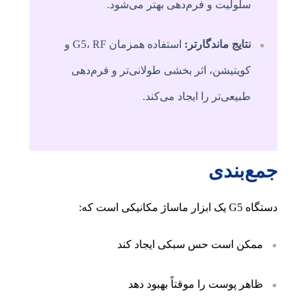
سلولیت و فرم‌دهی بهتر می‌شود.
نتایج ماندگارتر:
استفاده همزمان G5، RF و
کویتیشن، اثر بخشی طولانی‌تر و فرم‌دهی
طبیعی‌تر را ایجاد می‌کند.
جمع‌بندی
دستگاه G5 یک ابزار ماساژ مکانیکی است که:
ممکن است حس سبکی ایجاد کند
ظاهر پوست را موقتاً بهبود دهد