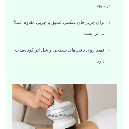
در نتیجه:
برای چربی‌های شکمی عمیق یا چربی مقاوم عملاً
بی‌اثر است
فقط روی بافت‌های سطحی و شل اثر کوتاه‌مدت
دارد