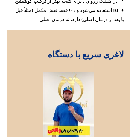
📌 در کلینیک زروان ، برای نتیجه بهتر از
ترکیب کویتیشن
+ RF
استفاده می‌شود و G5 فقط نقش مکمل (مثلاً قبل
یا بعد از درمان اصلی) دارد، نه درمان اصلی.
لاغری سریع با دستگاه