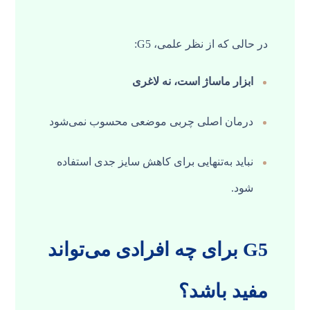
در حالی که از نظر علمی، G5:
ابزار ماساژ است، نه لاغری
درمان اصلی چربی موضعی محسوب نمی‌شود
نباید به‌تنهایی برای کاهش سایز جدی استفاده
شود.
G5 برای چه افرادی می‌تواند
مفید باشد؟