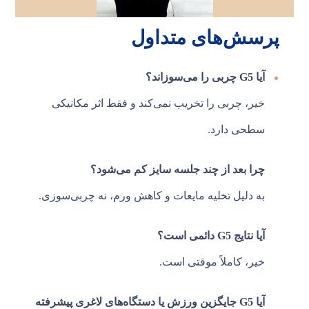
پرسش‌های متداول
آیا G5 چربی را می‌سوزاند؟
خیر، چربی را تخریب نمی‌کند و فقط اثر مکانیکی
سطحی دارد.
چرا بعد از چند جلسه سایز کم می‌شود؟
به دلیل تخلیه مایعات و کاهش ورم، نه چربی‌سوزی.
آیا نتایج G5 دائمی است؟
خیر، کاملاً موقتی است.
آیا G5 جایگزین ورزش یا دستگاه‌های لاغری پیشرفته