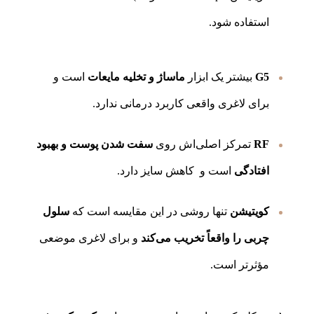
استفاده شود.
G5
بیشتر یک ابزار
ماساژ و تخلیه مایعات
است و
برای لاغری واقعی کاربرد درمانی ندارد.
RF
تمرکز اصلی‌اش روی
سفت شدن پوست و بهبود
افتادگی
است و کاهش سایز دارد.
کویتیشن
تنها روشی در این مقایسه است که
سلول
چربی را واقعاً تخریب می‌کند
و برای لاغری موضعی
مؤثرتر است.