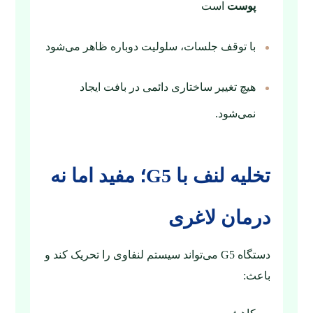
پوست
است
با توقف جلسات، سلولیت دوباره ظاهر می‌شود
هیچ تغییر ساختاری دائمی در بافت ایجاد
نمی‌شود.
تخلیه لنف با G5؛ مفید اما نه
درمان لاغری
دستگاه G5 می‌تواند سیستم لنفاوی را تحریک کند و
باعث: