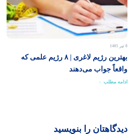
8 تیر 1405
بهترین رژیم لاغری | ۸ رژیم علمی که
واقعاً جواب می‌دهند
ادامه مطلب
دیدگاهتان را بنویسید