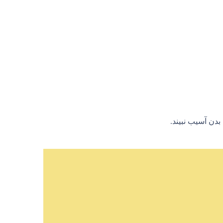
ن آسیب نبیند.