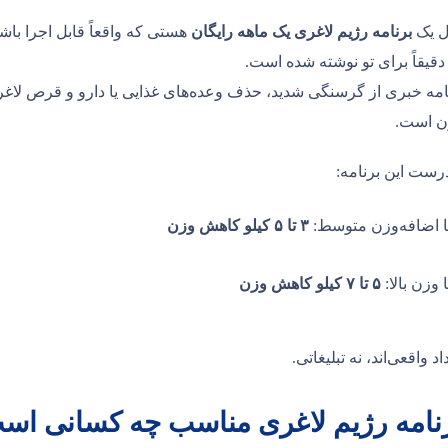
ال یک
برنامه رژیم لاغری یک ماهه رایگان
هستی که واقعاً قابل اجرا باش
دقیقاً برای تو نوشته شده است.
نامه خبری از گرسنگی شدید، حذف وعده‌های غذایی یا دارو و قرص لا
ن است.
درست این برنامه:
با اضافه‌وزن متوسط:
۳ تا ۵ کیلو کاهش وزن
ا وزن بالا:
۵ تا ۷ کیلو کاهش وزن
د واقعی‌اند، نه تبلیغاتی.
رنامه رژیم لاغری مناسب چه کسانی اس