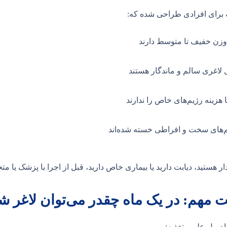
ه برای افرادی طراحی شده که:
وزن خفیف تا متوسط دارند
ال لاغری سالم و ماندگار هستند
 هزینه رژیم‌های خاص را ندارند
م‌های سخت و افراطی خسته شده‌اند
دار هستید، دیابت دارید یا بیماری خاص دارید، قبل از اجرا با پزشک یا
ت مهم: در یک ماه چقدر می‌توان لاغر ش
اصول علمی تغذیه: