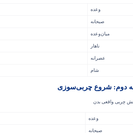
وعده
صبحانه
میان‌وعده
ناهار
عصرانه
شام
ه دوم: شروع چربی‌سوزی
ش چربی واقعی بدن
وعده
صبحانه