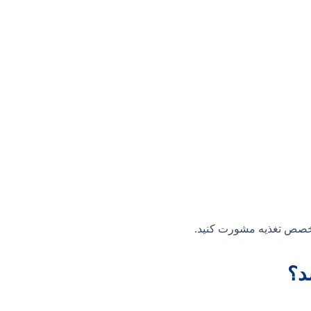
 متخصص تغذیه مشورت کنید.
د؟