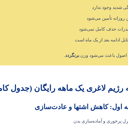
 شدید وجود ندارد
ن روزانه تأمین می‌شود
درات حذف کامل نمی‌شود
ابل ادامه بعد از یک ماه است
صول باعث می‌شود وزن
برنگردد
.
ه رژیم لاغری یک ماهه رایگان (جدول کام
ه اول: کاهش اشتها و عادت‌سازی
ل پرخوری و آماده‌سازی بدن