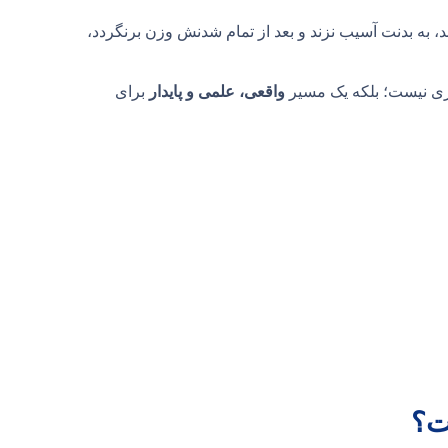
د، به بدنت آسیب نزند و بعد از تمام شدنش وزن برنگردد،
غری نیست؛ بلکه یک مسیر
واقعی، علمی و پایدار
برای
ت؟