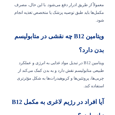
معمولاً از طریق ادرار دفع می‌شود. با این حال، مصرف
مکمل‌ها باید طبق توصیه پزشک یا متخصص تغذیه انجام
شود.
ویتامین B12 چه نقشی در متابولیسم
بدن دارد؟
ویتامین B12 در تبدیل مواد غذایی به انرژی و عملکرد
طبیعی متابولیسم نقش دارد و به بدن کمک می‌کند از
چربی‌ها، پروتئین‌ها و کربوهیدرات‌ها به شکل مؤثرتری
استفاده کند.
آیا افراد در رژیم لاغری به مکمل B12