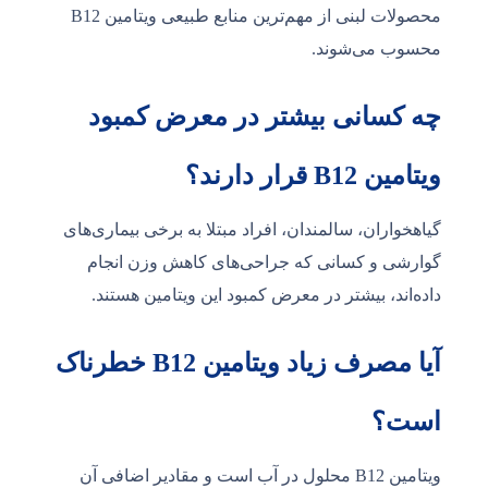
محصولات لبنی از مهم‌ترین منابع طبیعی ویتامین B12
محسوب می‌شوند.
چه کسانی بیشتر در معرض کمبود
ویتامین B12 قرار دارند؟
گیاهخواران، سالمندان، افراد مبتلا به برخی بیماری‌های
گوارشی و کسانی که جراحی‌های کاهش وزن انجام
داده‌اند، بیشتر در معرض کمبود این ویتامین هستند.
آیا مصرف زیاد ویتامین B12 خطرناک
است؟
ویتامین B12 محلول در آب است و مقادیر اضافی آن