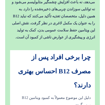
می‌دهد، نه باعث افزایش چشمگیر متابولیسم می‌شود و
نه توانایی سوزاندن چربی‌های ذخیره‌شده را دارد. به
همین دلیل، متخصصان تغذیه تأکید می‌کنند که نباید B12
را به عنوان یک مکمل لاغری در نظر گرفت. نقش اصلی
این ویتامین حفظ سلامت عمومی بدن، کمک به تولید
انرژی و پیشگیری از عوارض ناشی از کمبود آن است.
چرا برخی افراد پس از
مصرف B12 احساس بهتری
دارند؟
دلیل این موضوع معمولاً به کمبود ویتامین B12
برمی‌گردد.