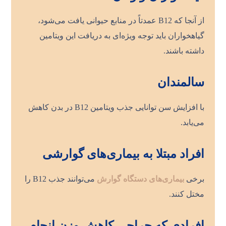
از آنجا که B12 عمدتاً در منابع حیوانی یافت می‌شود،
گیاهخواران باید توجه ویژه‌ای به دریافت این ویتامین
داشته باشند.
سالمندان
با افزایش سن توانایی جذب ویتامین B12 در بدن کاهش
می‌یابد.
افراد مبتلا به بیماری‌های گوارشی
برخی
بیماری‌های دستگاه گوارش
می‌توانند جذب B12 را
مختل کنند.
افرادی که جراحی کاهش وزن انجام