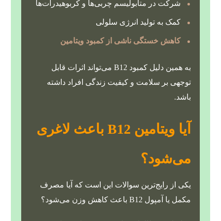
شرکت در متابولیسم چربی‌ها و کربوهیدرات‌ها
کمک به تولید انرژی سلولی
کاهش خستگی ناشی از کمبود ویتامین
به همین دلیل کمبود B12 می‌تواند اثرات قابل
توجهی بر سلامت و کیفیت زندگی افراد داشته
باشد.
آیا ویتامین B12 باعث لاغری
می‌شود؟
یکی از رایج‌ترین سوالات این است که آیا مصرف
مکمل یا آمپول B12 باعث کاهش وزن می‌شود؟