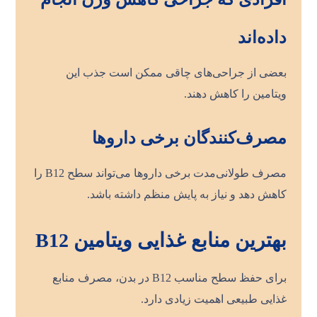
داده‌اند
بعضی از جراحی‌های چاقی ممکن است جذب این
ویتامین را کاهش دهند.
مصرف‌کنندگان برخی داروها
مصرف طولانی‌مدت برخی داروها می‌تواند سطح B12 را
کاهش دهد و نیاز به پایش منظم داشته باشد.
بهترین منابع غذایی ویتامین B12
برای حفظ سطح مناسب B12 در بدن، مصرف منابع
غذایی طبیعی اهمیت زیادی دارد.