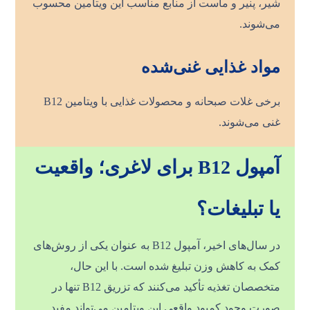
شیر، پنیر و ماست از منابع مناسب این ویتامین محسوب
می‌شوند.
مواد غذایی غنی‌شده
برخی غلات صبحانه و محصولات غذایی با ویتامین B12
غنی می‌شوند.
آمپول B12 برای لاغری؛ واقعیت
یا تبلیغات؟
در سال‌های اخیر، آمپول B12 به عنوان یکی از روش‌های
کمک به کاهش وزن تبلیغ شده است. با این حال،
متخصصان تغذیه تأکید می‌کنند که تزریق B12 تنها در
صورت وجود کمبود واقعی این ویتامین می‌تواند مفید