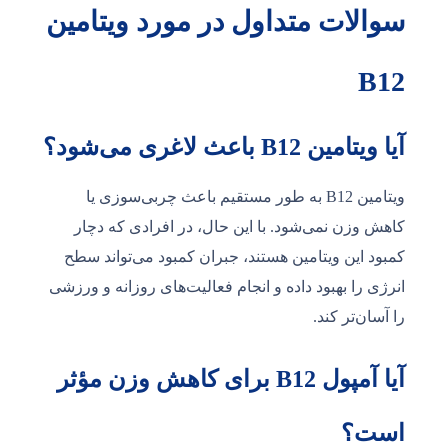
سوالات متداول در مورد ویتامین
B12
آیا ویتامین B12 باعث لاغری می‌شود؟
ویتامین B12 به طور مستقیم باعث چربی‌سوزی یا
کاهش وزن نمی‌شود. با این حال، در افرادی که دچار
کمبود این ویتامین هستند، جبران کمبود می‌تواند سطح
انرژی را بهبود داده و انجام فعالیت‌های روزانه و ورزشی
را آسان‌تر کند.
آیا آمپول B12 برای کاهش وزن مؤثر
است؟