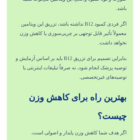
باشد.
اگر فردی کمبود B12 نداشته باشد، تزریق این ویتامین
معمولاً تأثیر قابل توجهی بر چربی‌سوزی یا کاهش وزن
نخواهد داشت.
بنابراین تصمیم برای تزریق B12 باید بر اساس آزمایش و
توصیه پزشک انجام شود، نه صرفاً تبلیغات اینترنتی یا
توصیه‌های غیرتخصصی.
بهترین راه برای کاهش وزن
چیست؟
اگر هدف شما کاهش وزن پایدار و اصولی است،