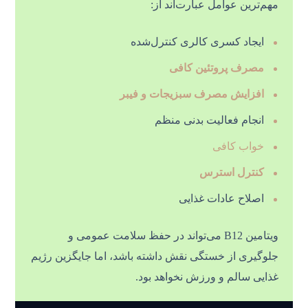
مهم‌ترین عوامل عبارت‌اند از:
ایجاد کسری کالری کنترل‌شده
مصرف پروتئین کافی
افزایش مصرف سبزیجات و فیبر
انجام فعالیت بدنی منظم
خواب کافی
کنترل استرس
اصلاح عادات غذایی
ویتامین B12 می‌تواند در حفظ سلامت عمومی و
جلوگیری از خستگی نقش داشته باشد، اما جایگزین رژیم
غذایی سالم و ورزش نخواهد بود.