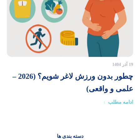
19 آذر 1404
چطور بدون ورزش لاغر شویم؟ (2026 –
علمی و واقعی)
ادامه مطلب
دسته بندی ها