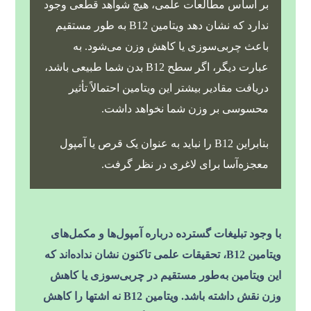
بر اساس مطالعات علمی، هیچ شواهد قطعی وجود
ندارد که نشان دهد ویتامین B12 به طور مستقیم
باعث چربی‌سوزی یا کاهش وزن می‌شود. به
عبارت دیگر، اگر سطح B12 بدن شما طبیعی باشد،
دریافت مقادیر بیشتر این ویتامین احتمالاً تأثیر
محسوسی بر وزن شما نخواهد داشت.
بنابراین B12 را نباید به عنوان یک قرص یا آمپول
معجزه‌آسا برای لاغری در نظر گرفت.
با وجود تبلیغات گسترده درباره آمپول‌ها و مکمل‌های
ویتامین B12، تحقیقات علمی تاکنون نشان نداده‌اند که
این ویتامین به‌طور مستقیم در چربی‌سوزی یا کاهش
وزن نقش داشته باشد. ویتامین B12 نه اشتها را کاهش