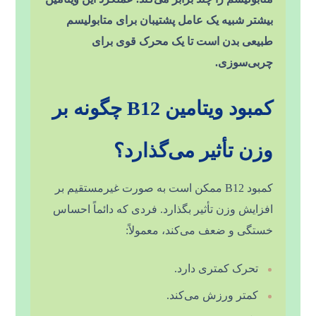
بیشتر شبیه یک عامل پشتیبان برای متابولیسم
طبیعی بدن است تا یک محرک قوی برای
چربی‌سوزی.
کمبود ویتامین B12 چگونه بر
وزن تأثیر می‌گذارد؟
کمبود B12 ممکن است به صورت غیرمستقیم بر
افزایش وزن تأثیر بگذارد. فردی که دائماً احساس
خستگی و ضعف می‌کند، معمولاً:
تحرک کمتری دارد.
کمتر ورزش می‌کند.