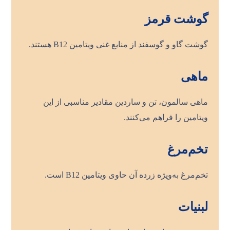
گوشت قرمز
گوشت گاو و گوسفند از منابع غنی ویتامین B12 هستند.
ماهی
ماهی سالمون، تن و ساردین مقادیر مناسبی از این
ویتامین را فراهم می‌کنند.
تخم‌مرغ
تخم‌مرغ به‌ویژه زرده آن حاوی ویتامین B12 است.
لبنیات