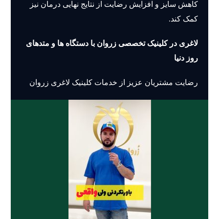
کاهش سایز و افزایش رضایت از نتایج نهایی درمان نیز
کمک کند.
لاغری در کلینیک تخصصی زروان با دستگاه ها و متدهای
روز دنیا
رضایت مشتریان عزیز از خدمات کلینیک لاغری زروان