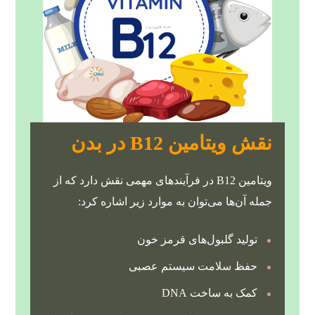
نقش ویتامین B12 در بدن
ویتامین B12 در فرآیندهای مهمی نقش دارد که از
جمله آن‌ها می‌توان به موارد زیر اشاره کرد:
تولید گلبول‌های قرمز خون
حفظ سلامت سیستم عصبی
کمک به ساخت DNA