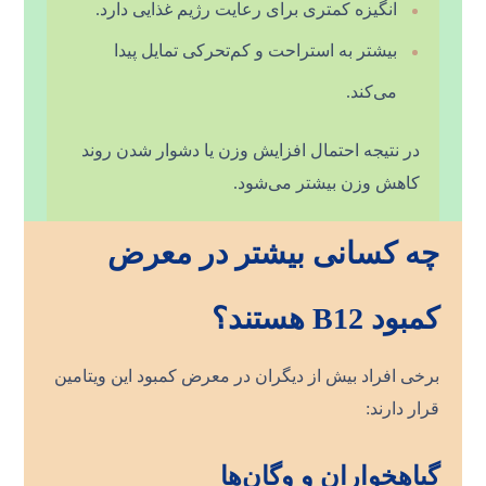
انگیزه کمتری برای رعایت رژیم غذایی دارد.
بیشتر به استراحت و کم‌تحرکی تمایل پیدا
می‌کند.
در نتیجه احتمال افزایش وزن یا دشوار شدن روند
کاهش وزن بیشتر می‌شود.
چه کسانی بیشتر در معرض
کمبود B12 هستند؟
برخی افراد بیش از دیگران در معرض کمبود این ویتامین
قرار دارند:
گیاهخواران و وگان‌ها