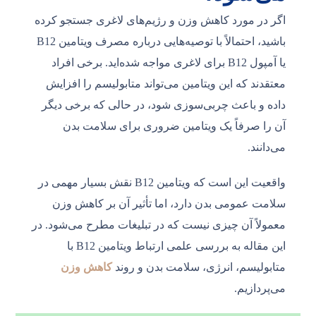
اگر در مورد کاهش وزن و رژیم‌های لاغری جستجو کرده
باشید، احتمالاً با توصیه‌هایی درباره مصرف ویتامین B12
یا آمپول B12 برای لاغری مواجه شده‌اید. برخی افراد
معتقدند که این ویتامین می‌تواند متابولیسم را افزایش
داده و باعث چربی‌سوزی شود، در حالی که برخی دیگر
آن را صرفاً یک ویتامین ضروری برای سلامت بدن
می‌دانند.
واقعیت این است که ویتامین B12 نقش بسیار مهمی در
سلامت عمومی بدن دارد، اما تأثیر آن بر کاهش وزن
معمولاً آن چیزی نیست که در تبلیغات مطرح می‌شود. در
این مقاله به بررسی علمی ارتباط ویتامین B12 با
متابولیسم، انرژی، سلامت بدن و روند
کاهش وزن
می‌پردازیم.