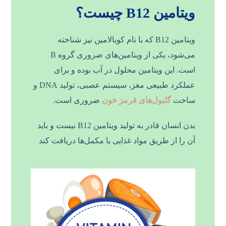
ویتامین B12 چیست؟
ویتامین B12 که با نام کوبالامین نیز شناخته
می‌شود، یکی از ویتامین‌های ضروری گروه B
است. این ویتامین محلول در آب بوده و برای
عملکرد طبیعی مغز، سیستم عصبی، تولید DNA و
ساخت
گلبول‌های قرمز خون
ضروری است.
بدن انسان قادر به تولید ویتامین B12 نیست و باید
آن را از طریق مواد غذایی یا مکمل‌ها دریافت کند